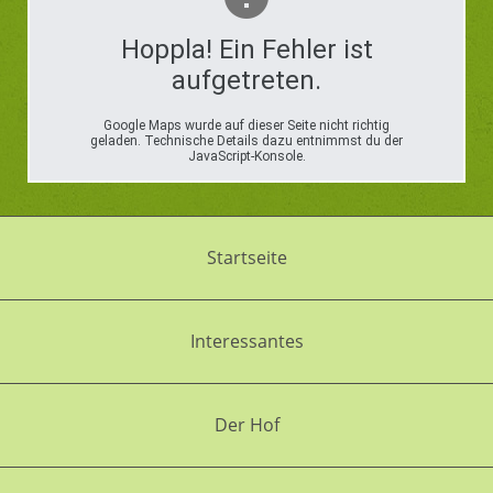
Hoppla! Ein Fehler ist
aufgetreten.
Google Maps wurde auf dieser Seite nicht richtig
geladen. Technische Details dazu entnimmst du der
JavaScript-Konsole.
Startseite
Interessantes
Der Hof